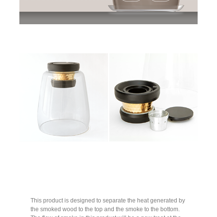
This product is designed to separate the heat generated by
the smoked wood to the top and the smoke to the bottom.