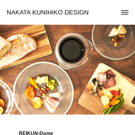
NAKATA KUNIHIKO DESIGN
REIKUN-Dome