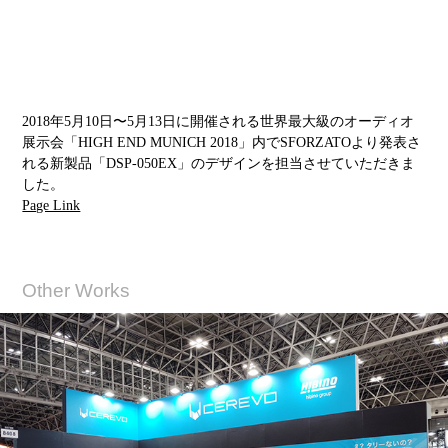
2018年5月10日〜5月13日に開催される世界最大級のオーディオ
展示会「HIGH END MUNICH 2018」内でSFORZATOより発表さ
れる新製品「DSP-050EX」
のデザインを担当させていただきま
した。
Page Link
Other Works