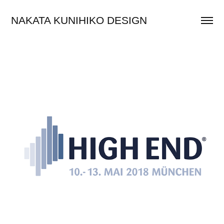
NAKATA KUNIHIKO DESIGN