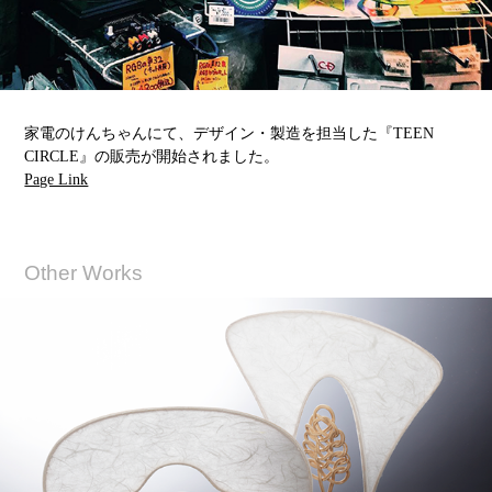
家電のけんちゃんにて、デザイン・製造を担当した『TEEN
CIRCLE』の販売が開始されました。
Page Link
Other Works