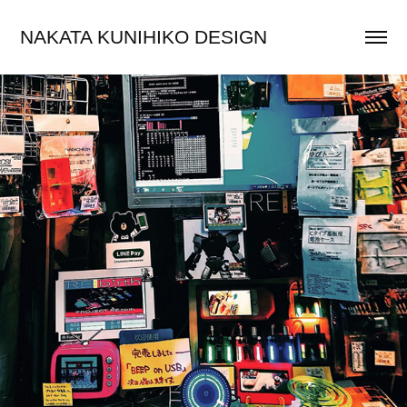
NAKATA KUNIHIKO DESIGN