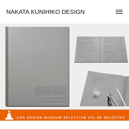
NAKATA KUNIHIKO DESIGN